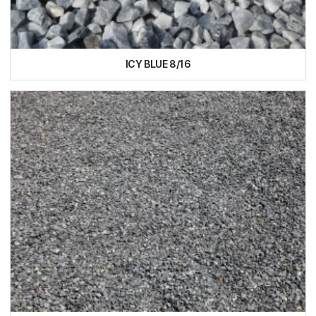
ICY BLUE 8/16