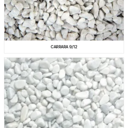
CARRARA 9/12