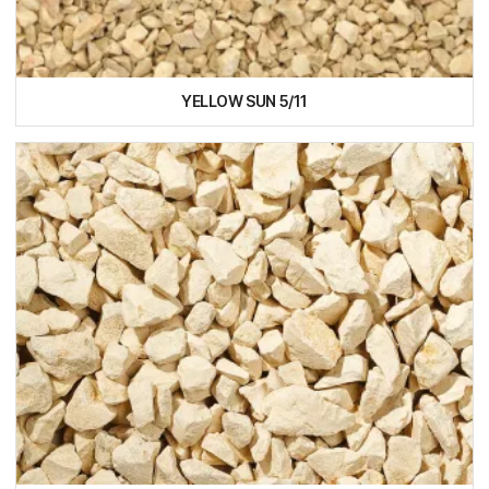
YELLOW SUN 5/11