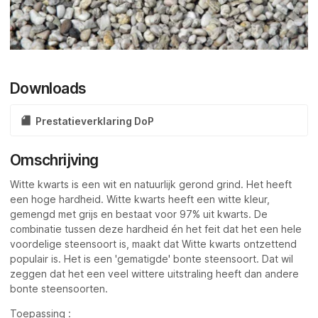
Downloads
Prestatieverklaring DoP
Omschrijving
Witte kwarts is een wit en natuurlijk gerond grind. Het heeft
een hoge hardheid. Witte kwarts heeft een witte kleur,
gemengd met grijs en bestaat voor 97% uit kwarts. De
combinatie tussen deze hardheid én het feit dat het een hele
voordelige steensoort is, maakt dat Witte kwarts ontzettend
populair is. Het is een 'gematigde' bonte steensoort. Dat wil
zeggen dat het een veel wittere uitstraling heeft dan andere
bonte steensoorten.
Toepassing :