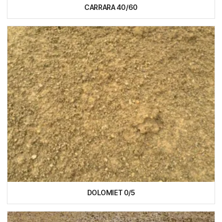
CARRARA 40/60
DOLOMIET 0/5