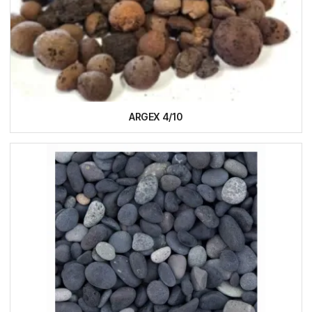
ARGEX 4/10