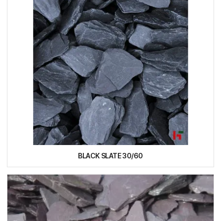
BLACK SLATE 30/60