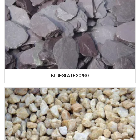
BLUE SLATE 30/60