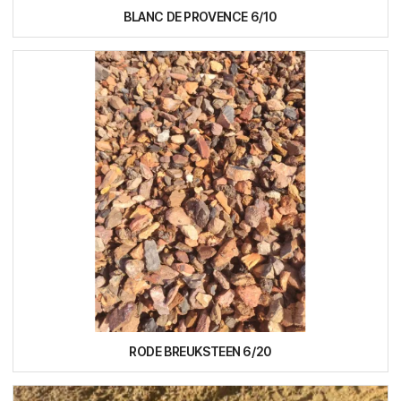
BLANC DE PROVENCE 6/10
RODE BREUKSTEEN 6/20