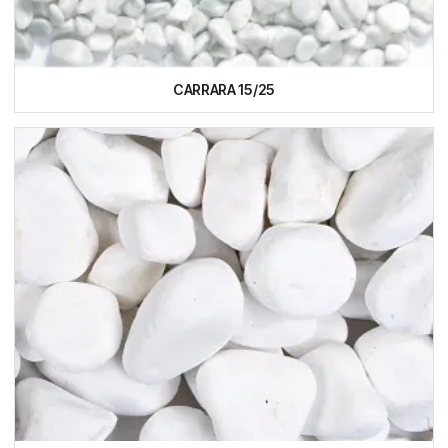
CARRARA 15/25