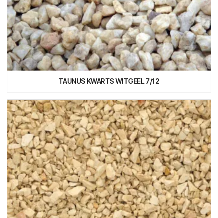
TAUNUS KWARTS WITGEEL 7/12