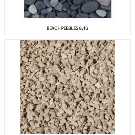
BEACH PEBBLES 8/16