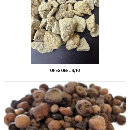
GRES GEEL 4/16