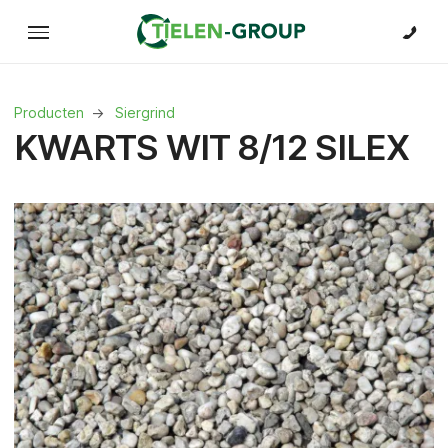
Producten
Siergrind
KWARTS WIT 8/12 SILEX