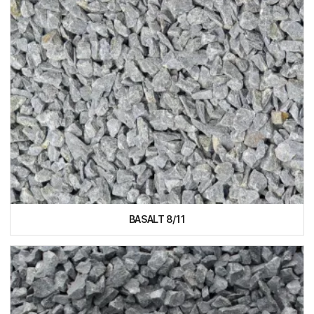
BASALT 8/11