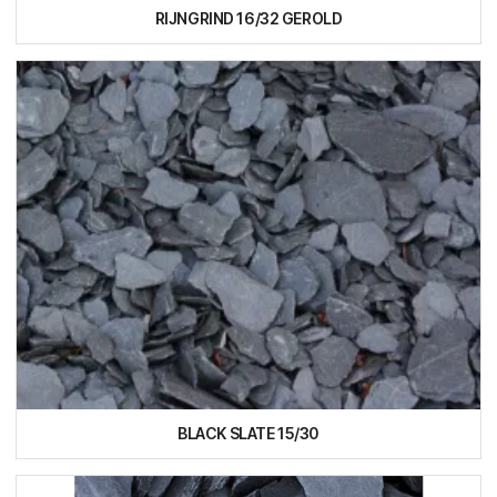
RIJNGRIND 16/32 GEROLD
BLACK SLATE 15/30