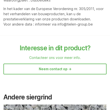
Waarborgpalet : Dubbeldeks
In het kader van de Europese Verordening nr. 305/2011, voor
het verhandelen van bouwproducten, kan u de
prestatieverklaring van onze producten downloaden.
Voor andere data : informeer via info@tielen-group.be
Interesse in dit product?
Contacteer ons voor meer info.
Neem contact op ->
Andere siergrind