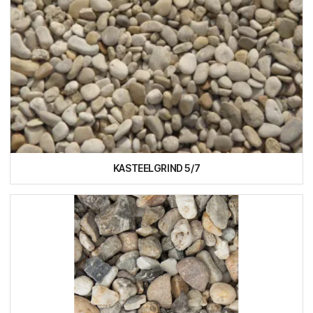
KASTEELGRIND 5/7