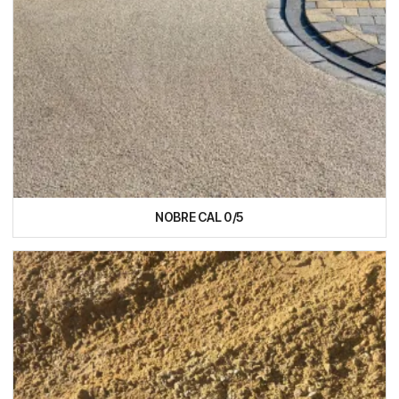
NOBRE CAL 0/5