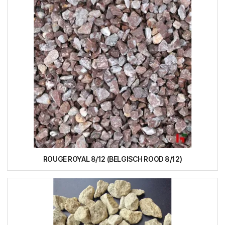
ROUGE ROYAL 8/12 (BELGISCH ROOD 8/12)