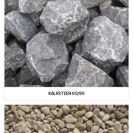
KALKSTEEN 60/90