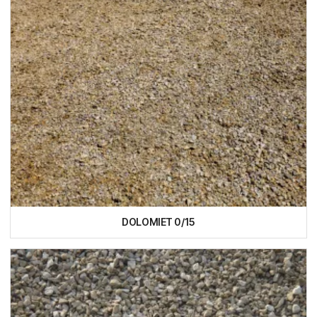
DOLOMIET 0/15