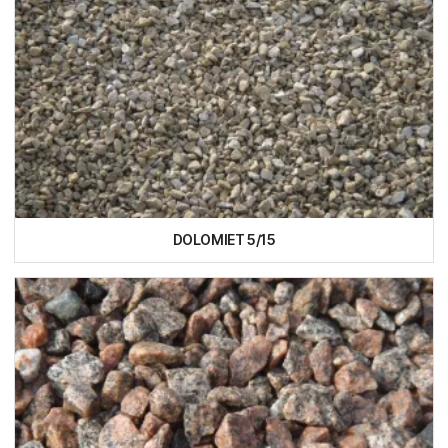
DOLOMIET 5/15