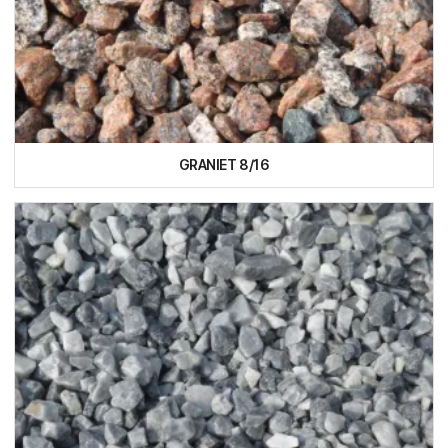
GRANIET 8/16