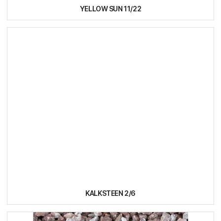
YELLOW SUN 11/22
KALKSTEEN 2/6