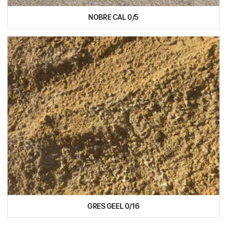
NOBRE CAL 0/5
GRES GEEL 0/16