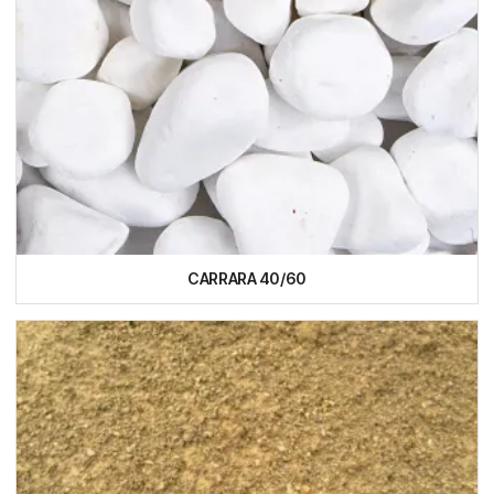
CARRARA 40/60