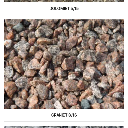
DOLOMIET 5/15
GRANIET 8/16