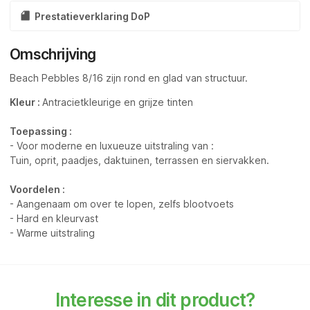
Prestatieverklaring DoP
Omschrijving
Beach Pebbles 8/16 zijn rond en glad van structuur.
Kleur :
Antracietkleurige en grijze tinten
Toepassing :
- Voor moderne en luxueuze uitstraling van :
Tuin, oprit, paadjes, daktuinen, terrassen en siervakken.
Voordelen :
- Aangenaam om over te lopen, zelfs blootvoets
- Hard en kleurvast
- Warme uitstraling
Interesse in dit product?