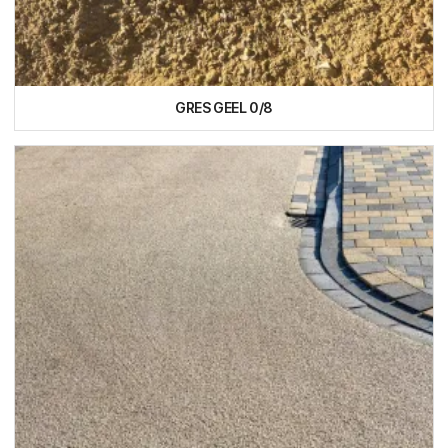
GRES GEEL 0/8