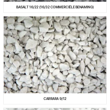
BASALT 16/22 (16/32 COMMERCIËLE BENAMING)
CARRARA 9/12