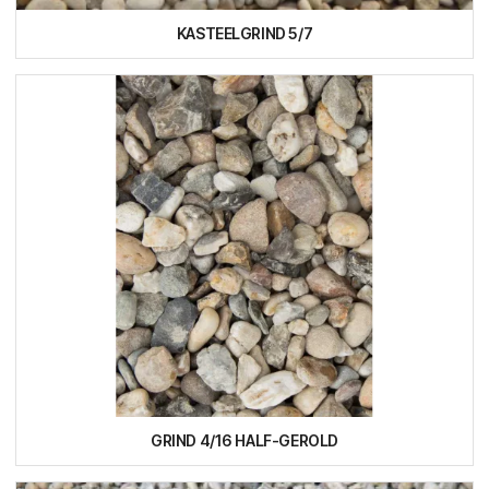
KASTEELGRIND 5/7
GRIND 4/16 HALF-GEROLD