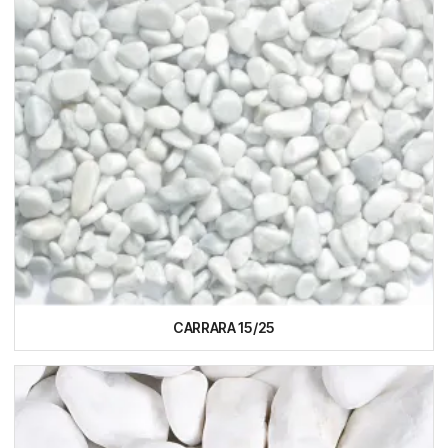
CARRARA 15/25