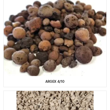
ARGEX 4/10