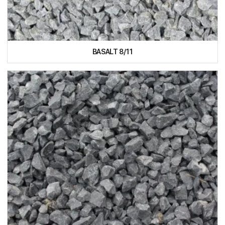
BASALT 8/11