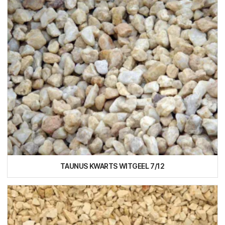
TAUNUS KWARTS WITGEEL 7/12