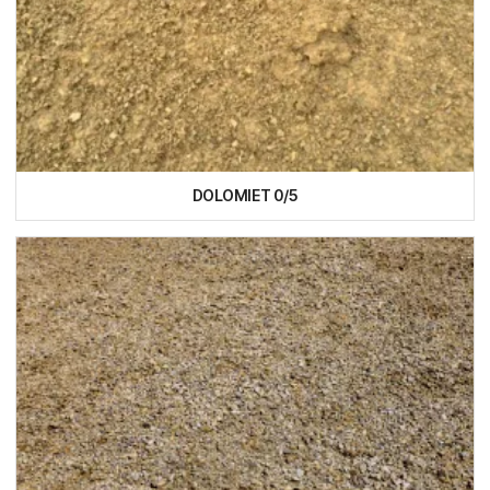
DOLOMIET 0/5