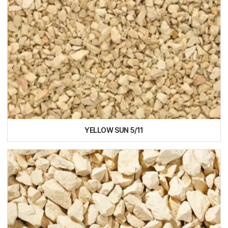
YELLOW SUN 5/11