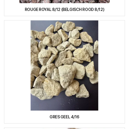
ROUGE ROYAL 8/12 (BELGISCH ROOD 8/12)
GRES GEEL 4/16