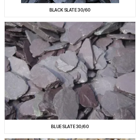
BLACK SLATE 30/60
BLUE SLATE 30/60