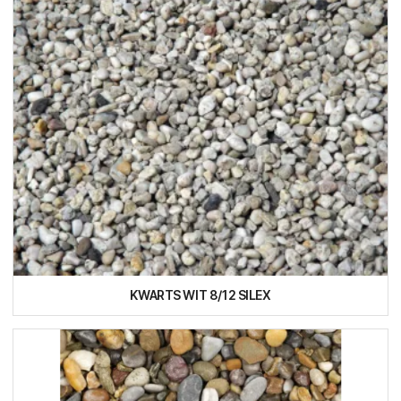
KWARTS WIT 8/12 SILEX