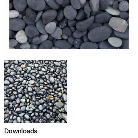
Downloads