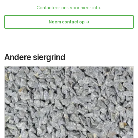
Contacteer ons voor meer info.
Neem contact op ->
Andere siergrind