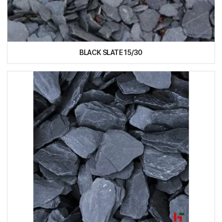
BLACK SLATE 15/30