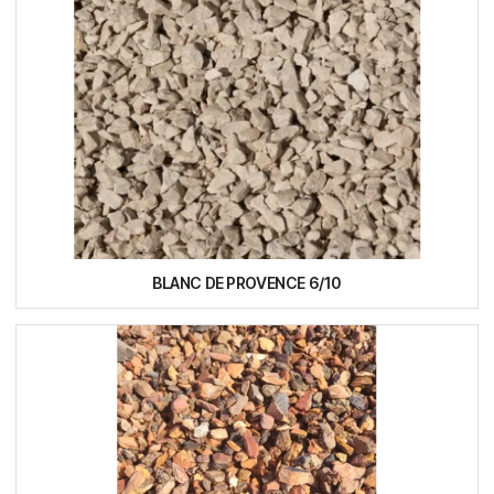
BLANC DE PROVENCE 6/10