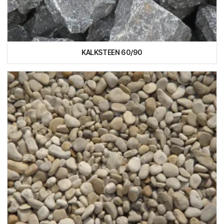
KALKSTEEN 60/90