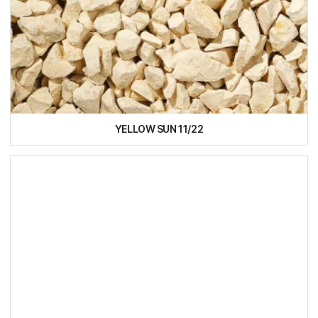
YELLOW SUN 11/22