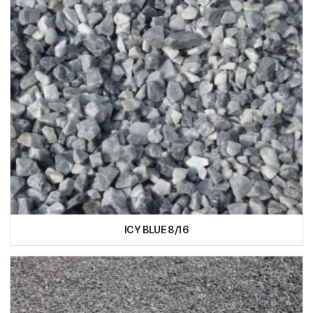
ICY BLUE 8/16