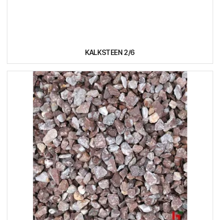
KALKSTEEN 2/6