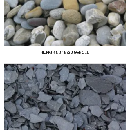
RIJNGRIND 16/32 GEROLD