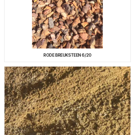
RODE BREUKSTEEN 6/20