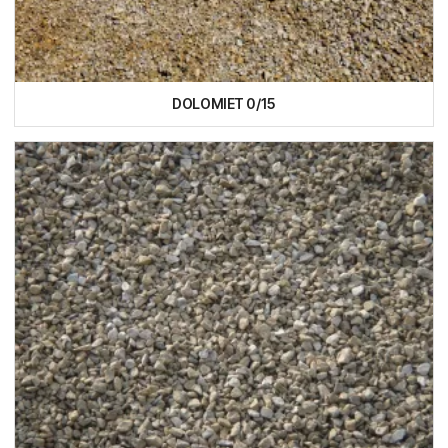
DOLOMIET 0/15