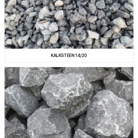
KALKSTEEN 14/20