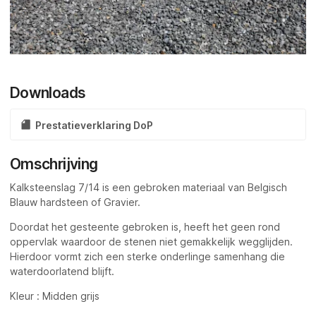
Downloads
Prestatieverklaring DoP
Omschrijving
Kalksteenslag 7/14 is een gebroken materiaal van Belgisch
Blauw hardsteen of Gravier.
Doordat het gesteente gebroken is, heeft het geen rond
oppervlak waardoor de stenen niet gemakkelijk wegglijden.
Hierdoor vormt zich een sterke onderlinge samenhang die
waterdoorlatend blijft.
Kleur : Midden grijs