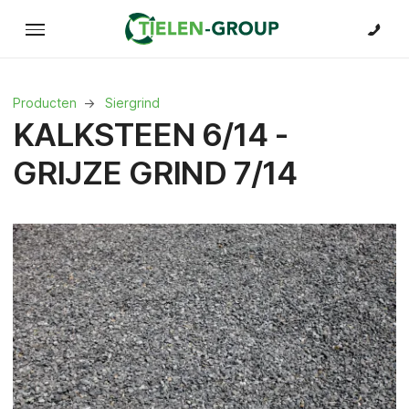
Producten
Siergrind
KALKSTEEN 6/14 -
GRIJZE GRIND 7/14