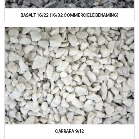
BASALT 16/22 (16/32 COMMERCIËLE BENAMING)
CARRARA 9/12