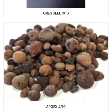
GRES GEEL 4/16
ARGEX 4/10