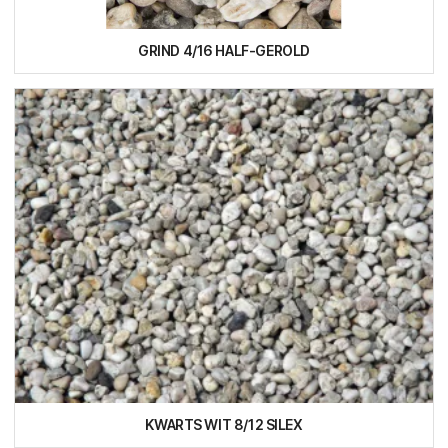
GRIND 4/16 HALF-GEROLD
KWARTS WIT 8/12 SILEX