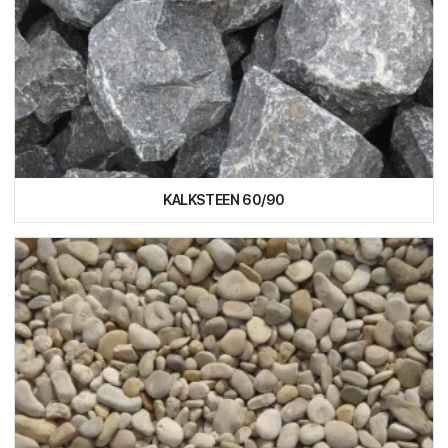
KALKSTEEN 60/90