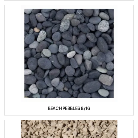
BEACH PEBBLES 8/16