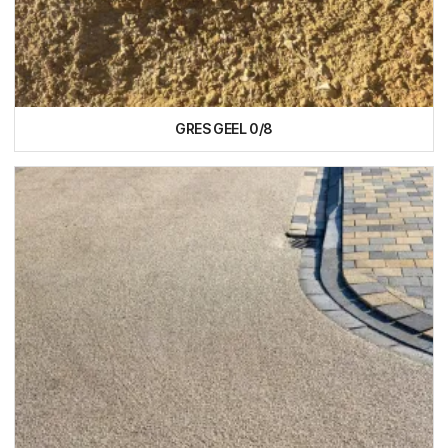
GRES GEEL 0/8