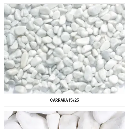
CARRARA 15/25