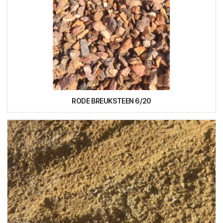
RODE BREUKSTEEN 6/20