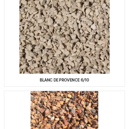
BLANC DE PROVENCE 6/10