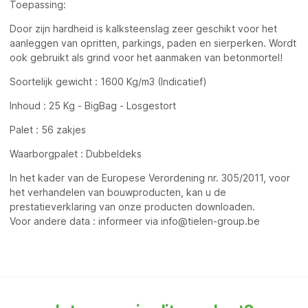
Toepassing:
Door zijn hardheid is kalksteenslag zeer geschikt voor het
aanleggen van opritten, parkings, paden en sierperken. Wordt
ook gebruikt als grind voor het aanmaken van betonmortel!
Soortelijk gewicht : 1600 Kg/m3 (Indicatief)
Inhoud : 25 Kg - BigBag - Losgestort
Palet : 56 zakjes
Waarborgpalet : Dubbeldeks
In het kader van de Europese Verordening nr. 305/2011, voor
het verhandelen van bouwproducten, kan u de
prestatieverklaring van onze producten downloaden.
Voor andere data : informeer via info@tielen-group.be