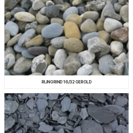
RIJNGRIND 16/32 GEROLD