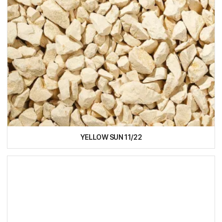
YELLOW SUN 11/22