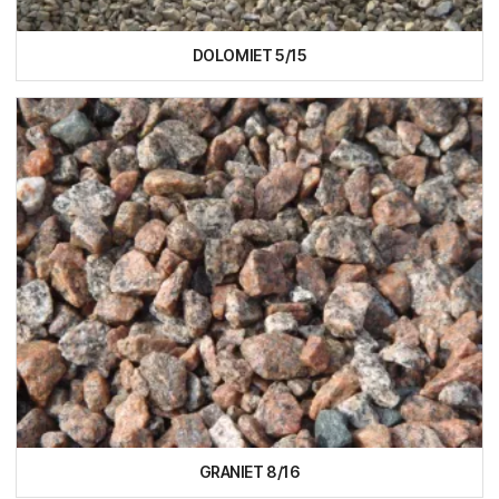
DOLOMIET 5/15
GRANIET 8/16