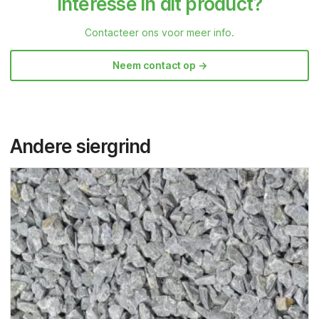
Interesse in dit product?
Contacteer ons voor meer info.
Neem contact op ->
Andere siergrind