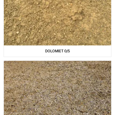
DOLOMIET 0/5