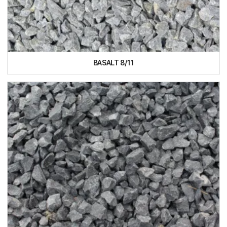
BASALT 8/11