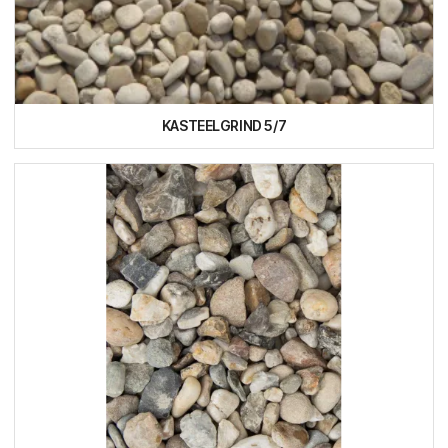
KASTEELGRIND 5/7