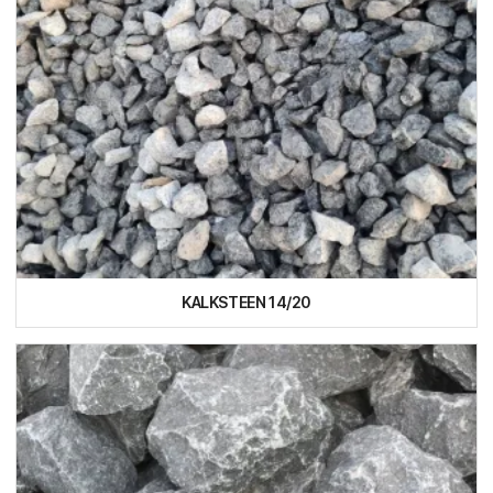
KALKSTEEN 14/20