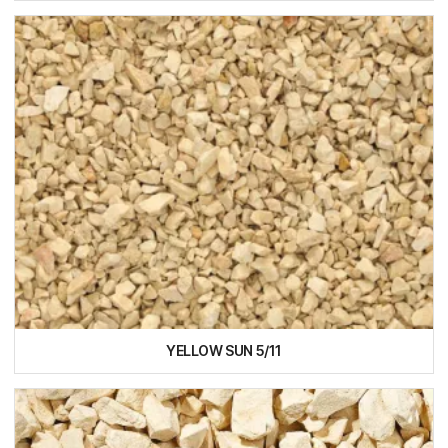
YELLOW SUN 5/11