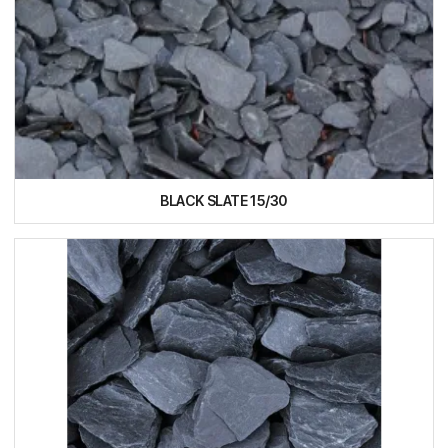
BLACK SLATE 15/30