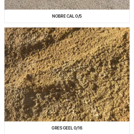
NOBRE CAL 0/5
GRES GEEL 0/16