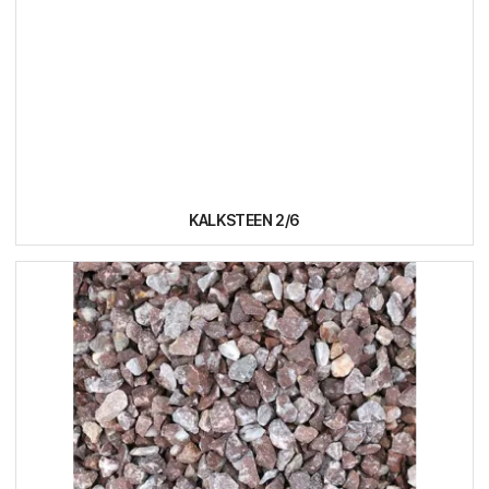
KALKSTEEN 2/6