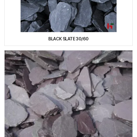
BLACK SLATE 30/60