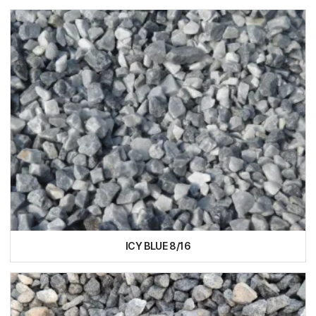
ICY BLUE 8/16