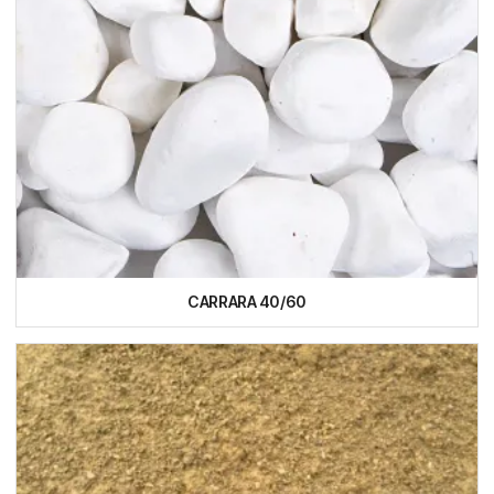
CARRARA 40/60