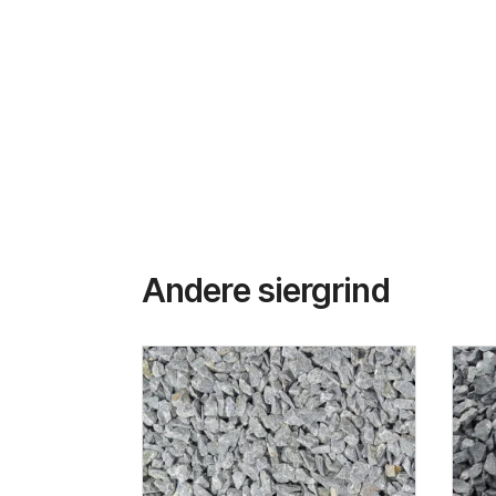
Andere siergrind