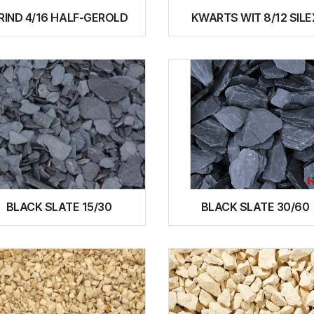
RIND 4/16 HALF-GEROLD
KWARTS WIT 8/12 SILE
BLACK SLATE 15/30
BLACK SLATE 30/60