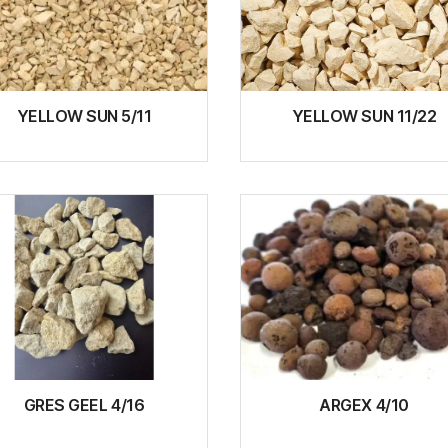
YELLOW SUN 5/11
YELLOW SUN 11/22
GRES GEEL 4/16
ARGEX 4/10