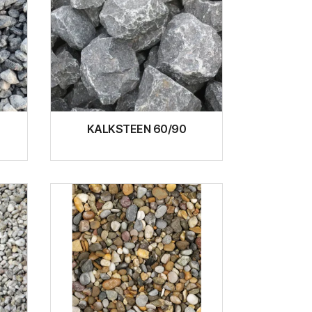
KALKSTEEN 60/90