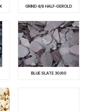
X
GRIND 4/8 HALF-GEROLD
BLUE SLATE 30/60