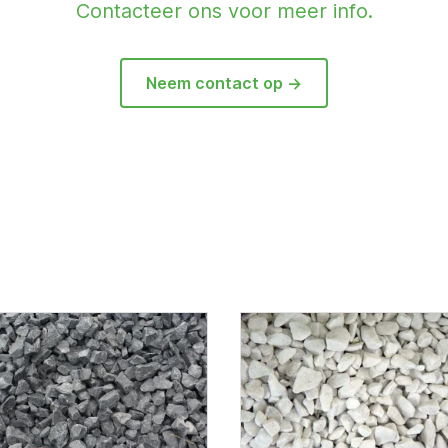
Contacteer ons voor meer info.
Neem contact op ->