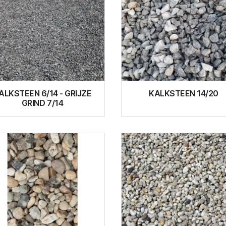
ALKSTEEN 6/14 - GRIJZE
KALKSTEEN 14/20
GRIND 7/14