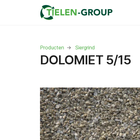
Producten
Siergrind
DOLOMIET 5/15