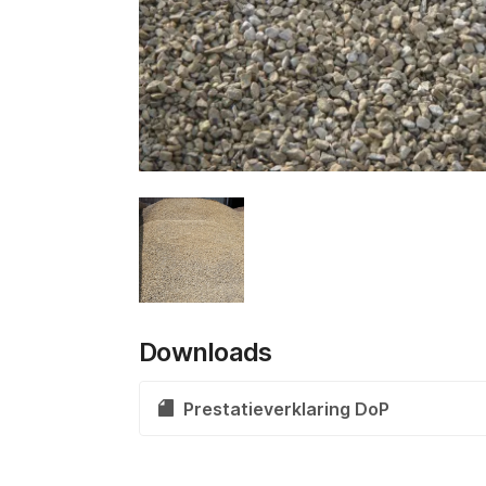
Downloads
Prestatieverklaring DoP