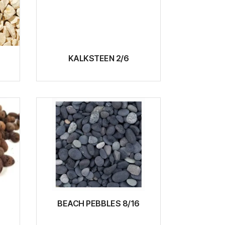
KALKSTEEN 2/6
BEACH PEBBLES 8/16