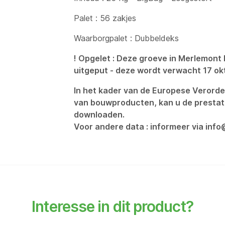
Palet : 56 zakjes
Waarborgpalet : Dubbeldeks
! Opgelet : Deze groeve in Merlemont l
uitgeput - deze wordt verwacht 17 ok
In het kader van de Europese Verorde
van bouwproducten, kan u de prestat
downloaden.
Voor andere data : informeer via inf
Interesse in dit product?